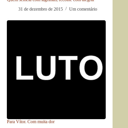
31 de dezembro de 2015
Um comentário
Para Vítor. Com muita dor