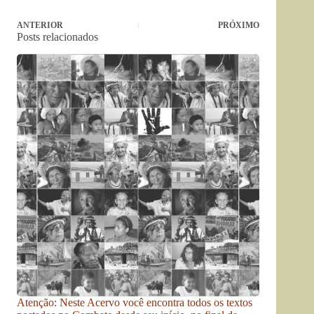
ANTERIOR
PRÓXIMO
Posts relacionados
Atenção: Neste Acervo você encontra todos os textos