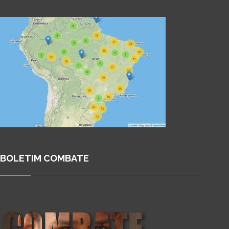
BOLETIM COMBATE