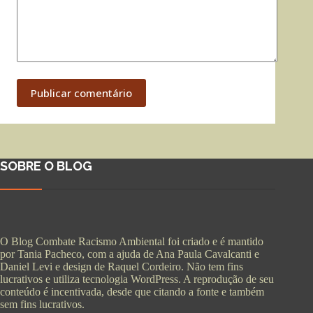
Publicar comentário
SOBRE O BLOG
O Blog Combate Racismo Ambiental foi criado e é mantido
por Tania Pacheco, com a ajuda de Ana Paula Cavalcanti e
Daniel Levi e design de Raquel Cordeiro. Não tem fins
lucrativos e utiliza tecnologia WordPress. A reprodução de seu
conteúdo é incentivada, desde que citando a fonte e também
sem fins lucrativos.