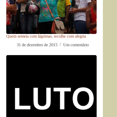
Quem semeia com lágrimas, recolhe com alegria
31 de dezembro de 2015
Um comentário