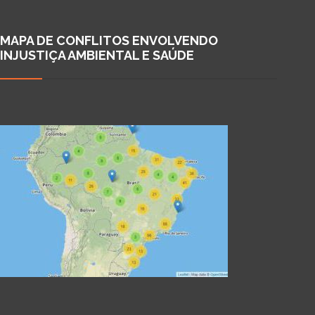
MAPA DE CONFLITOS ENVOLVENDO
INJUSTIÇA AMBIENTAL E SAÚDE