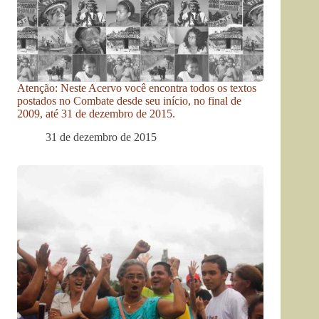
Atenção: Neste Acervo você encontra todos os textos
postados no Combate desde seu início, no final de
2009, até 31 de dezembro de 2015.
31 de dezembro de 2015