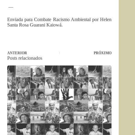
—
Enviada para Combate Racismo Ambiental por Helen
Santa Rosa Guarani Kaiowá.
ANTERIOR
PRÓXIMO
Posts relacionados