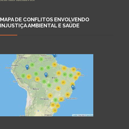
MAPA DE CONFLITOS ENVOLVENDO
INJUSTIÇA AMBIENTAL E SAÚDE