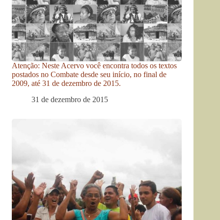
Atenção: Neste Acervo você encontra todos os textos
postados no Combate desde seu início, no final de
2009, até 31 de dezembro de 2015.
31 de dezembro de 2015