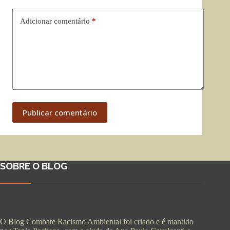
Adicionar comentário
*
Publicar comentário
SOBRE O BLOG
O Blog Combate Racismo Ambiental foi criado e é mantido