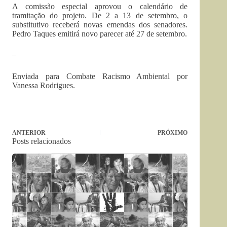
A comissão especial aprovou o calendário de
tramitação do projeto. De 2 a 13 de setembro, o
substitutivo receberá novas emendas dos senadores.
Pedro Taques emitirá novo parecer até 27 de setembro.
–
Enviada para Combate Racismo Ambiental por
Vanessa Rodrigues.
ANTERIOR
PRÓXIMO
Posts relacionados