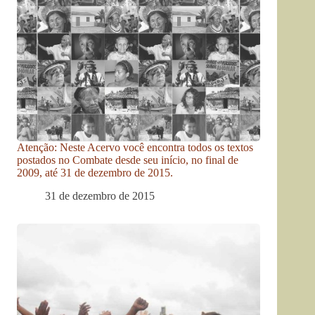
Atenção: Neste Acervo você encontra todos os textos
postados no Combate desde seu início, no final de
2009, até 31 de dezembro de 2015.
31 de dezembro de 2015