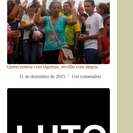
Quem semeia com lágrimas, recolhe com alegria
31 de dezembro de 2015
Um comentário