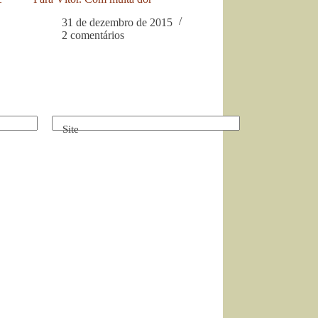
31 de dezembro de 2015
2 comentários
Site