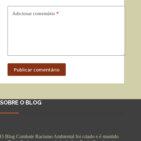
Adicionar comentário
*
Publicar comentário
SOBRE O BLOG
O Blog Combate Racismo Ambiental foi criado e é mantido