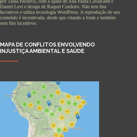
por Tania Pacheco, com a ajuda de Ana Paula Cavalcanti e
Daniel Levi e design de Raquel Cordeiro. Não tem fins
lucrativos e utiliza tecnologia WordPress. A reprodução de seu
conteúdo é incentivada, desde que citando a fonte e também
sem fins lucrativos.
MAPA DE CONFLITOS ENVOLVENDO
INJUSTIÇA AMBIENTAL E SAÚDE