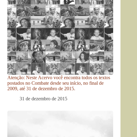
Atenção: Neste Acervo você encontra todos os textos
postados no Combate desde seu início, no final de
2009, até 31 de dezembro de 2015.
31 de dezembro de 2015