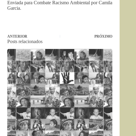
Enviada para Combate Racismo Ambiental por Camila
Garcia.
ANTERIOR
PRÓXIMO
Posts relacionados