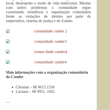
local, desrespeito a modo de vida tradicional. Mesmo
com tantos problemas a comunidade segue
construindo resistência e organização comunitária
frente as violações de direitos por parte de
empresários, sistema de justiça e do Estado.
Mais informações com a organização comunitária
do Cumbe
Cleomar – 88 9615.1530
Luciana – 88 9951. 1692
—