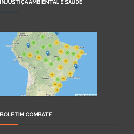
INJUSTIÇA AMBIENTAL E SAÚDE
BOLETIM COMBATE