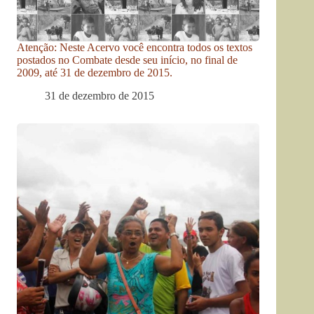
Atenção: Neste Acervo você encontra todos os textos
postados no Combate desde seu início, no final de
2009, até 31 de dezembro de 2015.
31 de dezembro de 2015