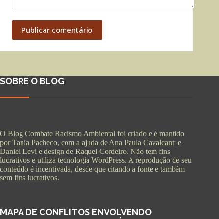
Publicar comentário
SOBRE O BLOG
O Blog Combate Racismo Ambiental foi criado e é mantido
por Tania Pacheco, com a ajuda de Ana Paula Cavalcanti e
Daniel Levi e design de Raquel Cordeiro. Não tem fins
lucrativos e utiliza tecnologia WordPress. A reprodução de seu
conteúdo é incentivada, desde que citando a fonte e também
sem fins lucrativos.
MAPA DE CONFLITOS ENVOLVENDO