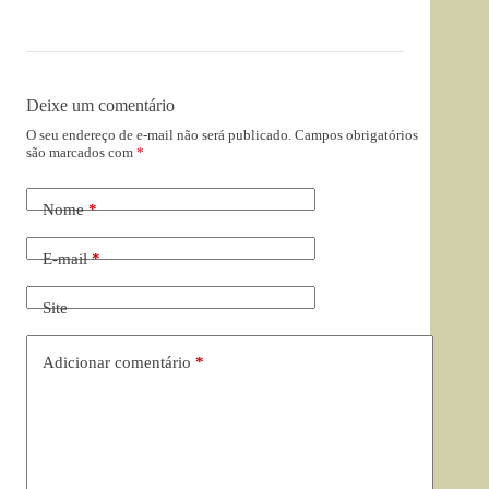
Deixe um comentário
O seu endereço de e-mail não será publicado.
Campos obrigatórios
são marcados com
*
Nome
*
E-mail
*
Site
Adicionar comentário
*