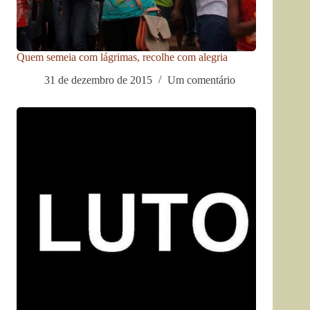
Quem semeia com lágrimas, recolhe com alegria
31 de dezembro de 2015
Um comentário