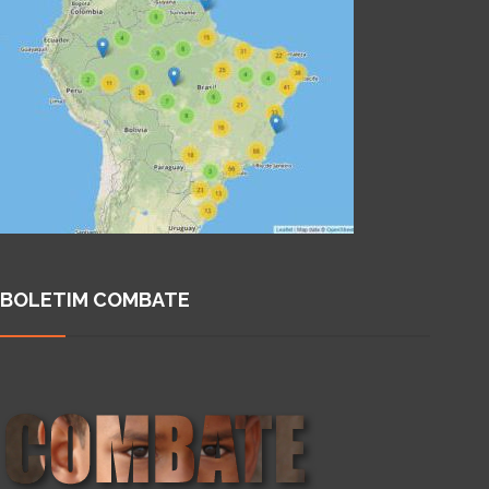
BOLETIM COMBATE