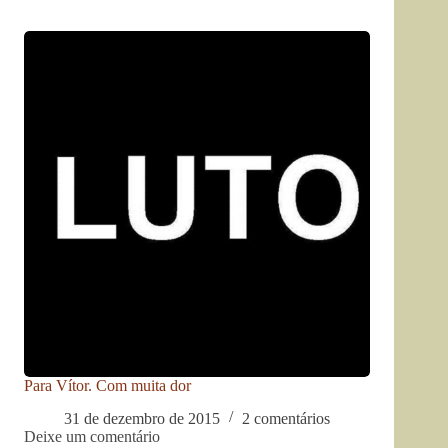
Para Vítor. Com muita dor
31 de dezembro de 2015
2 comentários
Deixe um comentário