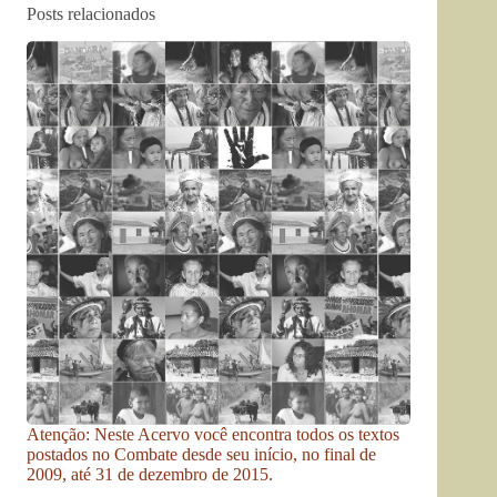
Posts relacionados
Atenção: Neste Acervo você encontra todos os textos
postados no Combate desde seu início, no final de
2009, até 31 de dezembro de 2015.