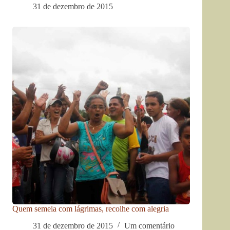
31 de dezembro de 2015
Quem semeia com lágrimas, recolhe com alegria
31 de dezembro de 2015
Um comentário