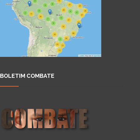
BOLETIM COMBATE