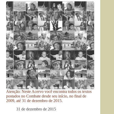
Atenção: Neste Acervo você encontra todos os textos
postados no Combate desde seu início, no final de
2009, até 31 de dezembro de 2015.
31 de dezembro de 2015