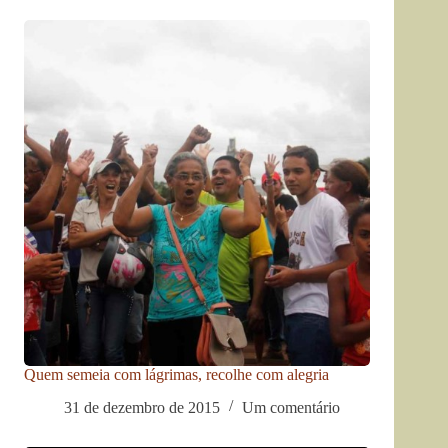
Quem semeia com lágrimas, recolhe com alegria
31 de dezembro de 2015
Um comentário