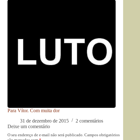
Para Vítor. Com muita dor
31 de dezembro de 2015
2 comentários
Deixe um comentário
O seu endereço de e-mail não será publicado.
Campos obrigatórios
são marcados com
*