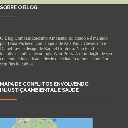
SOBRE O BLOG
O Blog Combate Racismo Ambiental foi criado e é mantido
por Tania Pacheco, com a ajuda de Ana Paula Cavalcanti e
Daniel Levi e design de Raquel Cordeiro. Não tem fins
lucrativos e utiliza tecnologia WordPress. A reprodução de seu
conteúdo é incentivada, desde que citando a fonte e também
sem fins lucrativos.
MAPA DE CONFLITOS ENVOLVENDO
INJUSTIÇA AMBIENTAL E SAÚDE