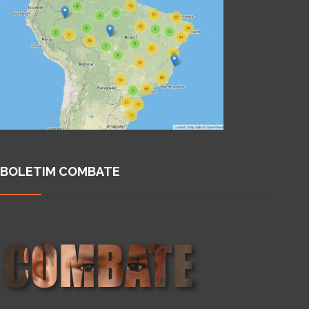
BOLETIM COMBATE