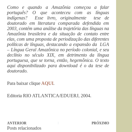
Como e quando a Amazônia começou a falar
português? O que aconteceu com as línguas
indígenas? Esse livro, originalmente tese de
doutorado em literatura comparada defendida em
2003, contém uma análise da trajetória das línguas na
Amazônia brasileira e da situação de contato entre
elas, com uma proposta de periodização das diferentes
políticas de línguas, destacando a expansão da LGA
– Língua Geral Amazônica no período colonial, e seu
declínio no século XIX, em detrimento da língua
portuguesa, que se torna, então, hegemônica. O texto
aqui disponibilizado para download é o da tese de
doutorado.
Para baixar clique
AQUI
.
Editoria RIO ATLANTICA/EDUERJ, 2004.
ANTERIOR
PRÓXIMO
Posts relacionados