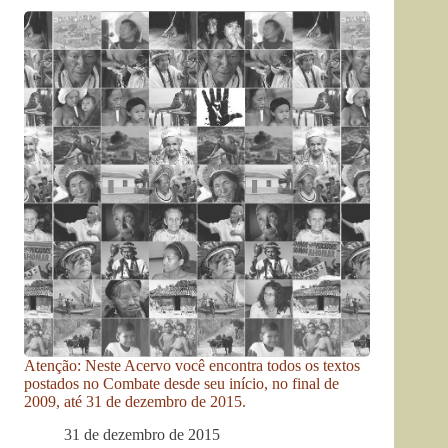
Atenção: Neste Acervo você encontra todos os textos
postados no Combate desde seu início, no final de
2009, até 31 de dezembro de 2015.
31 de dezembro de 2015