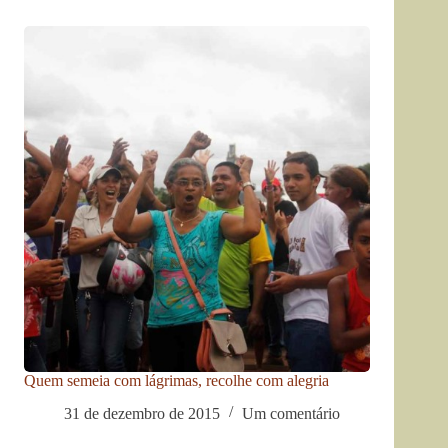
Quem semeia com lágrimas, recolhe com alegria
31 de dezembro de 2015
Um comentário