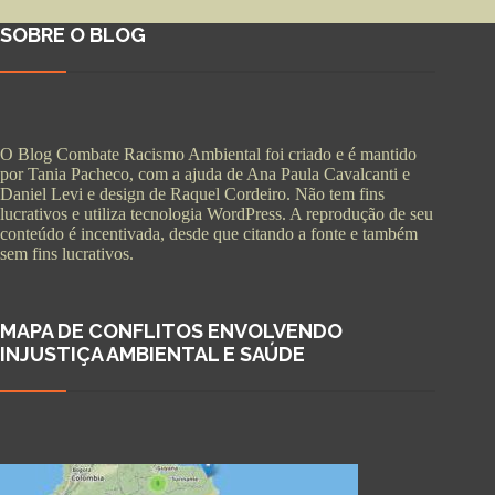
SOBRE O BLOG
O Blog Combate Racismo Ambiental foi criado e é mantido
por Tania Pacheco, com a ajuda de Ana Paula Cavalcanti e
Daniel Levi e design de Raquel Cordeiro. Não tem fins
lucrativos e utiliza tecnologia WordPress. A reprodução de seu
conteúdo é incentivada, desde que citando a fonte e também
sem fins lucrativos.
MAPA DE CONFLITOS ENVOLVENDO
INJUSTIÇA AMBIENTAL E SAÚDE