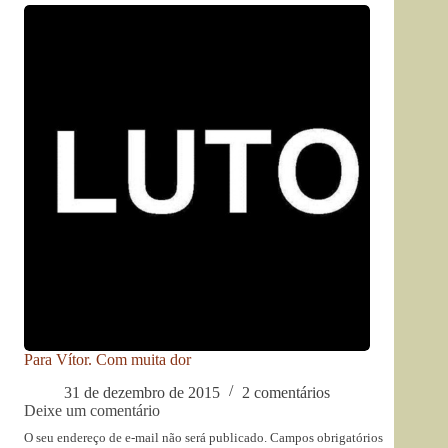
Para Vítor. Com muita dor
31 de dezembro de 2015
2 comentários
Deixe um comentário
O seu endereço de e-mail não será publicado.
Campos obrigatórios