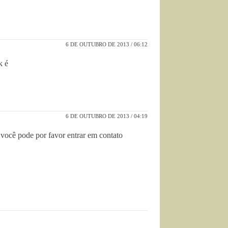
6 DE OUTUBRO DE 2013 / 06:12
k é
6 DE OUTUBRO DE 2013 / 04:19
ocê pode por favor entrar em contato