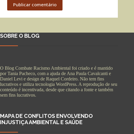
Publicar comentário
SOBRE O BLOG
O Blog Combate Racismo Ambiental foi criado e é mantido
por Tania Pacheco, com a ajuda de Ana Paula Cavalcanti e
Daniel Levi e design de Raquel Cordeiro. Não tem fins
lucrativos e utiliza tecnologia WordPress. A reprodução de seu
conteúdo é incentivada, desde que citando a fonte e também
sem fins lucrativos.
MAPA DE CONFLITOS ENVOLVENDO
INJUSTIÇA AMBIENTAL E SAÚDE