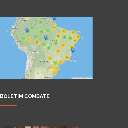
BOLETIM COMBATE