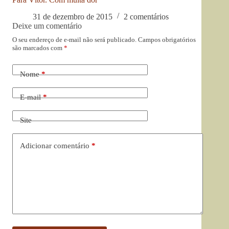
31 de dezembro de 2015
2 comentários
Deixe um comentário
O seu endereço de e-mail não será publicado.
Campos obrigatórios
são marcados com
*
Nome
*
E-mail
*
Site
Adicionar comentário
*