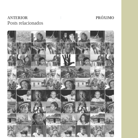
ANTERIOR
PRÓXIMO
Posts relacionados