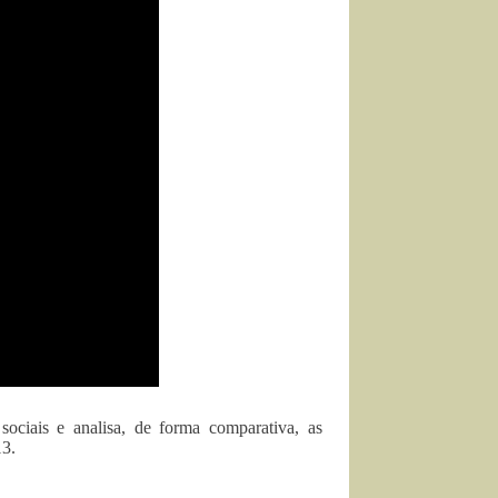
ociais e analisa, de forma comparativa, as
13.