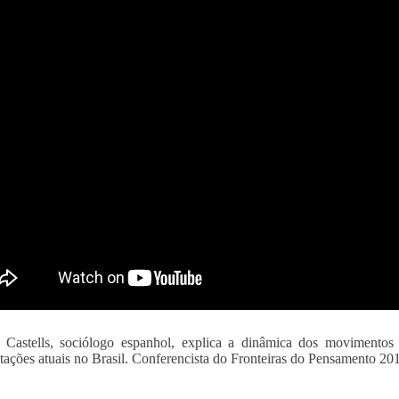
Castells, sociólogo espanhol, explica a dinâmica dos movimentos s
tações atuais no Brasil. Conferencista do Fronteiras do Pensamento 20