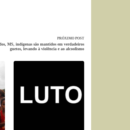
PRÓXIMO
POST
s, MS, indígenas são mantidos em verdadeiros
guetos, levando à violência e ao alcoolismo