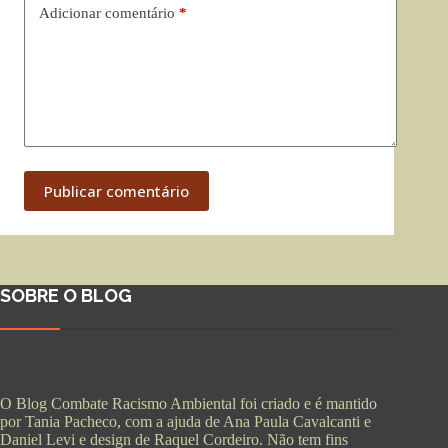
Adicionar comentário
*
Publicar comentário
SOBRE O BLOG
O Blog Combate Racismo Ambiental foi criado e é mantido
por Tania Pacheco, com a ajuda de Ana Paula Cavalcanti e
Daniel Levi e design de Raquel Cordeiro. Não tem fins