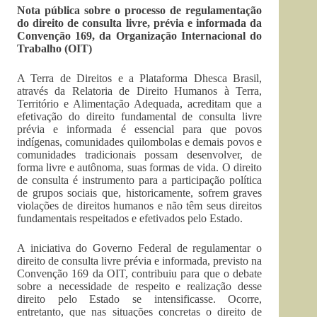
Nota pública sobre o processo de regulamentação
do direito de consulta livre, prévia e informada da
Convenção 169, da Organização Internacional do
Trabalho (OIT)
A Terra de Direitos e a Plataforma Dhesca Brasil,
através da Relatoria de Direito Humanos à Terra,
Território e Alimentação Adequada, acreditam que a
efetivação do direito fundamental de consulta livre
prévia e informada é essencial para que povos
indígenas, comunidades quilombolas e demais povos e
comunidades tradicionais possam desenvolver, de
forma livre e autônoma, suas formas de vida. O direito
de consulta é instrumento para a participação política
de grupos sociais que, historicamente, sofrem graves
violações de direitos humanos e não têm seus direitos
fundamentais respeitados e efetivados pelo Estado.
A iniciativa do Governo Federal de regulamentar o
direito de consulta livre prévia e informada, previsto na
Convenção 169 da OIT, contribuiu para que o debate
sobre a necessidade de respeito e realização desse
direito pelo Estado se intensificasse. Ocorre,
entretanto, que nas situações concretas o direito de