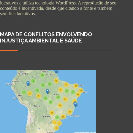
lucrativos e utiliza tecnologia WordPress. A reprodução de seu
conteúdo é incentivada, desde que citando a fonte e também
sem fins lucrativos.
MAPA DE CONFLITOS ENVOLVENDO
INJUSTIÇA AMBIENTAL E SAÚDE