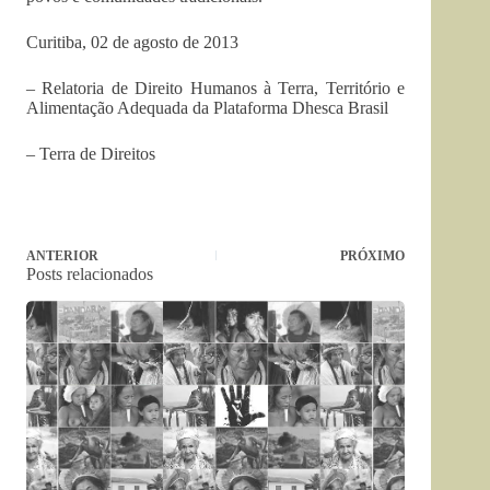
Curitiba, 02 de agosto de 2013
– Relatoria de Direito Humanos à Terra, Território e
Alimentação Adequada da Plataforma Dhesca Brasil
– Terra de Direitos
ANTERIOR
PRÓXIMO
Posts relacionados