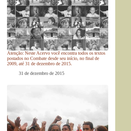
Atenção: Neste Acervo você encontra todos os textos
postados no Combate desde seu início, no final de
2009, até 31 de dezembro de 2015.
31 de dezembro de 2015