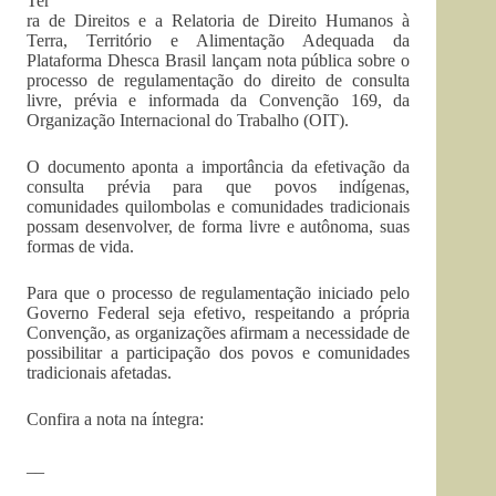
Ter
ra de Direitos e a Relatoria de Direito Humanos à
Terra, Território e Alimentação Adequada da
Plataforma Dhesca Brasil lançam nota pública sobre o
processo de regulamentação do direito de consulta
livre, prévia e informada da Convenção 169, da
Organização Internacional do Trabalho (OIT).
O documento aponta a importância da efetivação da
consulta prévia para que povos indígenas,
comunidades quilombolas e comunidades tradicionais
possam desenvolver, de forma livre e autônoma, suas
formas de vida.
Para que o processo de regulamentação iniciado pelo
Governo Federal seja efetivo, respeitando a própria
Convenção, as organizações afirmam a necessidade de
possibilitar a participação dos povos e comunidades
tradicionais afetadas.
Confira a nota na íntegra:
__