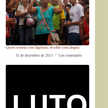
Quem semeia com lágrimas, recolhe com alegria
31 de dezembro de 2015
Um comentário