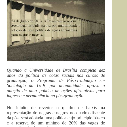
Quando a Universidade de Brasília completa dez
anos da política de cotas raciais nos cursos de
graduação, o Programa de Pós-Graduação em
Sociologia da UnB, por unanimidade, aprova a
adoção de uma política de ações afirmativas para
ingresso e permanência na pós-graduação.
No intuito de reverter o quadro de baixíssima
representação de negras e negros no quadro discente
da pós, será adotada uma política cujo princípio básico
é a reserva de um mínimo de 20% das vagas de