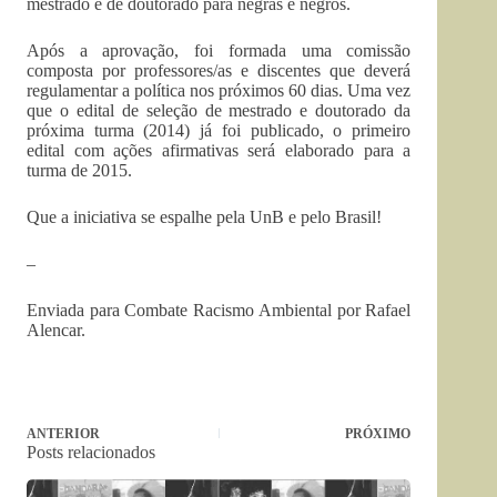
mestrado e de doutorado para negras e negros.
Após a aprovação, foi formada uma comissão
composta por professores/as e discentes que deverá
regulamentar a política nos próximos 60 dias. Uma vez
que o edital de seleção de mestrado e doutorado da
próxima turma (2014) já foi publicado, o primeiro
edital com ações afirmativas será elaborado para a
turma de 2015.
Que a iniciativa se espalhe pela UnB e pelo Brasil!
–
Enviada para Combate Racismo Ambiental por Rafael
Alencar.
ANTERIOR
PRÓXIMO
Posts relacionados