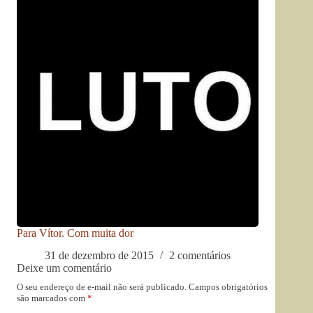
Para Vítor. Com muita dor
31 de dezembro de 2015
2 comentários
Deixe um comentário
O seu endereço de e-mail não será publicado.
Campos obrigatórios
são marcados com
*