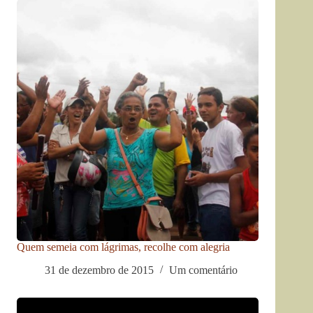
Quem semeia com lágrimas, recolhe com alegria
31 de dezembro de 2015
Um comentário