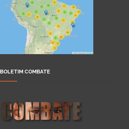
BOLETIM COMBATE