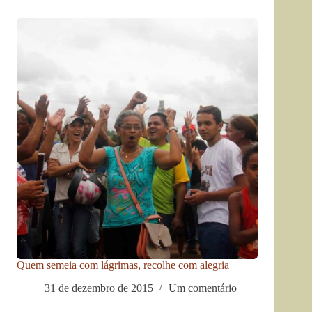
Quem semeia com lágrimas, recolhe com alegria
31 de dezembro de 2015
Um comentário