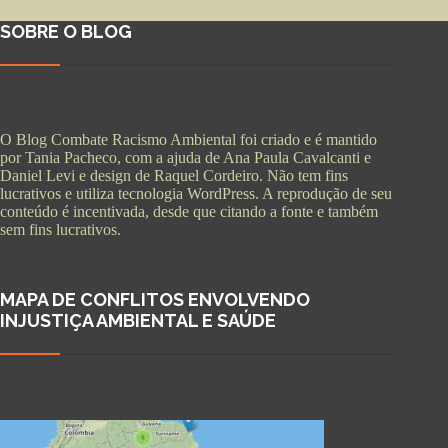
SOBRE O BLOG
O Blog Combate Racismo Ambiental foi criado e é mantido
por Tania Pacheco, com a ajuda de Ana Paula Cavalcanti e
Daniel Levi e design de Raquel Cordeiro. Não tem fins
lucrativos e utiliza tecnologia WordPress. A reprodução de seu
conteúdo é incentivada, desde que citando a fonte e também
sem fins lucrativos.
MAPA DE CONFLITOS ENVOLVENDO
INJUSTIÇA AMBIENTAL E SAÚDE