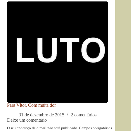
Para Vítor. Com muita dor
31 de dezembro de 2015
2 comentários
Deixe um comentário
O seu endereço de e-mail não será publicado.
Campos obrigatórios