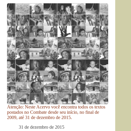
Atenção: Neste Acervo você encontra todos os textos
postados no Combate desde seu início, no final de
2009, até 31 de dezembro de 2015.
31 de dezembro de 2015