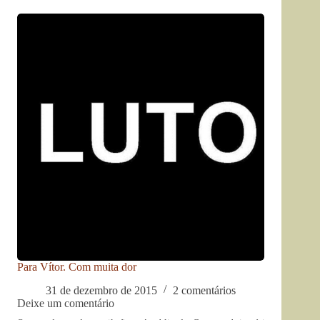
Para Vítor. Com muita dor
31 de dezembro de 2015
2 comentários
Deixe um comentário