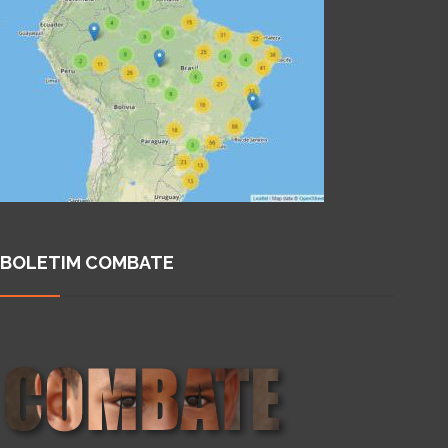
BOLETIM COMBATE