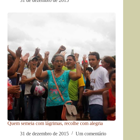
31 de dezembro de 2015
Quem semeia com lágrimas, recolhe com alegria
31 de dezembro de 2015
Um comentário