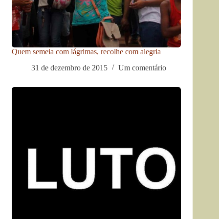
Quem semeia com lágrimas, recolhe com alegria
31 de dezembro de 2015
Um comentário