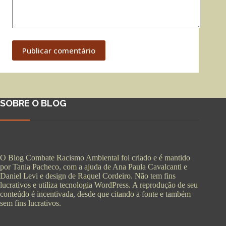
Publicar comentário
SOBRE O BLOG
O Blog Combate Racismo Ambiental foi criado e é mantido
por Tania Pacheco, com a ajuda de Ana Paula Cavalcanti e
Daniel Levi e design de Raquel Cordeiro. Não tem fins
lucrativos e utiliza tecnologia WordPress. A reprodução de seu
conteúdo é incentivada, desde que citando a fonte e também
sem fins lucrativos.