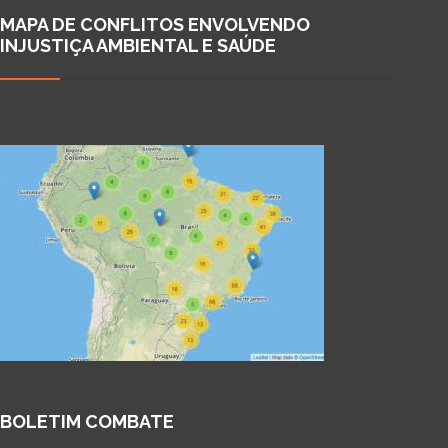
MAPA DE CONFLITOS ENVOLVENDO
INJUSTIÇA AMBIENTAL E SAÚDE
BOLETIM COMBATE