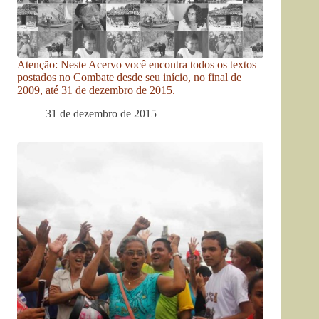
Atenção: Neste Acervo você encontra todos os textos
postados no Combate desde seu início, no final de
2009, até 31 de dezembro de 2015.
31 de dezembro de 2015