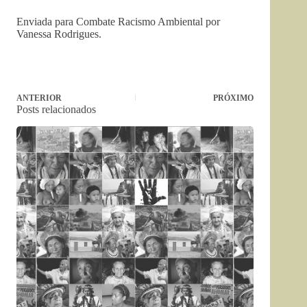
Enviada para Combate Racismo Ambiental por
Vanessa Rodrigues.
ANTERIOR
PRÓXIMO
Posts relacionados