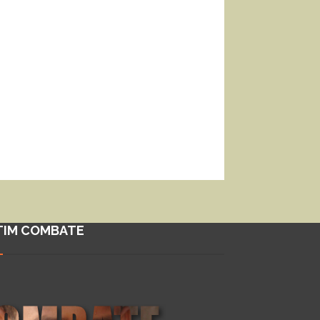
TIM COMBATE