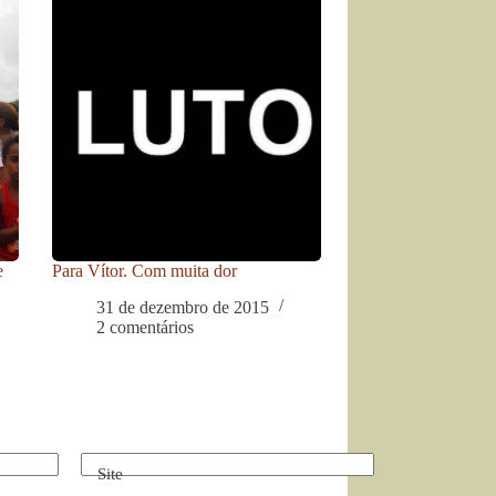
e
Para Vítor. Com muita dor
31 de dezembro de 2015
2 comentários
Site