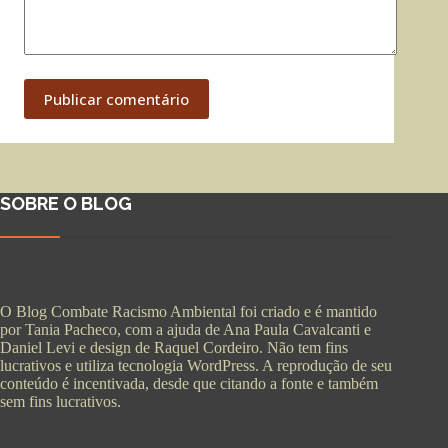
Publicar comentário
SOBRE O BLOG
O Blog Combate Racismo Ambiental foi criado e é mantido
por Tania Pacheco, com a ajuda de Ana Paula Cavalcanti e
Daniel Levi e design de Raquel Cordeiro. Não tem fins
lucrativos e utiliza tecnologia WordPress. A reprodução de seu
conteúdo é incentivada, desde que citando a fonte e também
sem fins lucrativos.