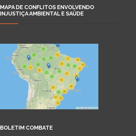
MAPA DE CONFLITOS ENVOLVENDO
INJUSTIÇA AMBIENTAL E SAÚDE
BOLETIM COMBATE