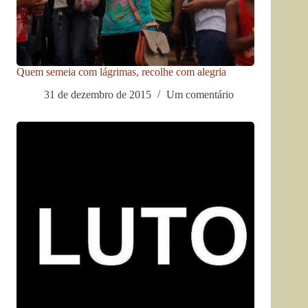
Quem semeia com lágrimas, recolhe com alegria
31 de dezembro de 2015
Um comentário