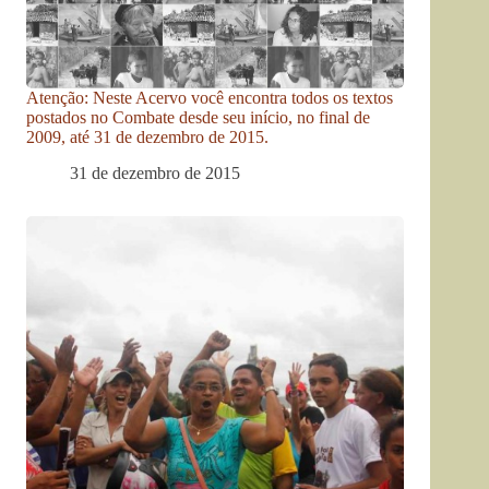
Atenção: Neste Acervo você encontra todos os textos
postados no Combate desde seu início, no final de
2009, até 31 de dezembro de 2015.
31 de dezembro de 2015