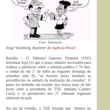
Foto: Ilustração
Jorge Wamburg,
Repórter da
Agência Brasil
Brasília – O Tribunal Superior Eleitoral (TSE)
informou hoje (2) que o prazo mínimo necessário para
realizar o plebiscito sobre a reforma política é 70 dias,
a contar do dia 1º de julho ao segundo domingo de
setembro (dia 8), “se tiverem início imediato as
providências no sentido da realização da consulta”. O
prazo foi definido em reunião que durou mais de três
horas entre a presidenta do TSE, ministra Cármen
Lúcia, e os presidentes dos 27 tribunais regionais
eleitorais do país.
Na ata da reunião, o TSE ressalta que “atrasos na