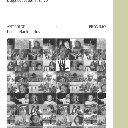
Edição: Nádia Franco
ANTERIOR
PRÓXIMO
Posts relacionados