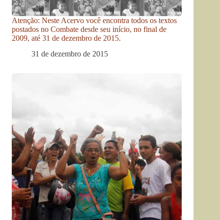
Atenção: Neste Acervo você encontra todos os textos
postados no Combate desde seu início, no final de
2009, até 31 de dezembro de 2015.
31 de dezembro de 2015