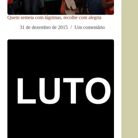
Quem semeia com lágrimas, recolhe com alegria
31 de dezembro de 2015
Um comentário