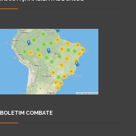
BOLETIM COMBATE