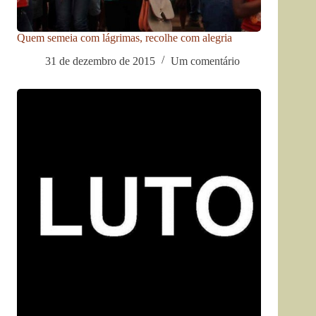
Quem semeia com lágrimas, recolhe com alegria
31 de dezembro de 2015
Um comentário