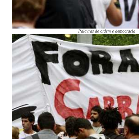
Palavras de ordem e democracia