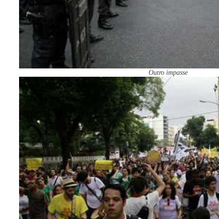
Outro impasse