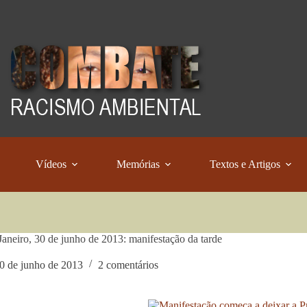
Vídeos
Memórias
Textos e Artigos
Janeiro, 30 de junho de 2013: manifestação da tarde
0 de junho de 2013
2 comentários