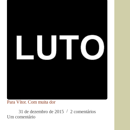
Para Vítor. Com muita dor
31 de dezembro de 2015
2 comentários
Um comentário