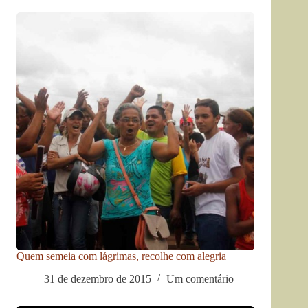
Quem semeia com lágrimas, recolhe com alegria
31 de dezembro de 2015
Um comentário