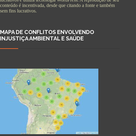
conteúdo é incentivada, desde que citando a fonte e também
sem fins lucrativos.
MAPA DE CONFLITOS ENVOLVENDO
INJUSTIÇA AMBIENTAL E SAÚDE