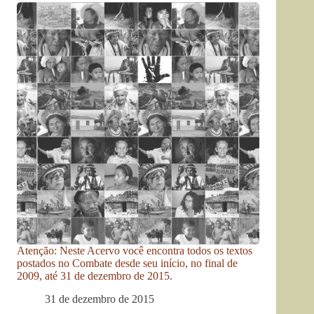
Atenção: Neste Acervo você encontra todos os textos
postados no Combate desde seu início, no final de
2009, até 31 de dezembro de 2015.
31 de dezembro de 2015