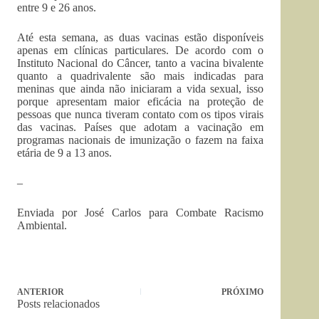
entre 9 e 26 anos.
Até esta semana, as duas vacinas estão disponíveis
apenas em clínicas particulares. De acordo com o
Instituto Nacional do Câncer, tanto a vacina bivalente
quanto a quadrivalente são mais indicadas para
meninas que ainda não iniciaram a vida sexual, isso
porque apresentam maior eficácia na proteção de
pessoas que nunca tiveram contato com os tipos virais
das vacinas. Países que adotam a vacinação em
programas nacionais de imunização o fazem na faixa
etária de 9 a 13 anos.
–
Enviada por José Carlos para Combate Racismo
Ambiental.
ANTERIOR
PRÓXIMO
Posts relacionados