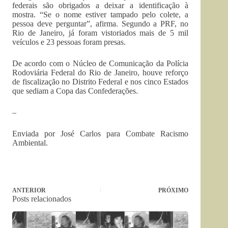
federais são obrigados a deixar a identificação à
mostra. “Se o nome estiver tampado pelo colete, a
pessoa deve perguntar”, afirma. Segundo a PRF, no
Rio de Janeiro, já foram vistoriados mais de 5 mil
veículos e 23 pessoas foram presas.
De acordo com o Núcleo de Comunicação da Polícia
Rodoviária Federal do Rio de Janeiro, houve reforço
de fiscalização no Distrito Federal e nos cinco Estados
que sediam a Copa das Confederações.
–
Enviada por José Carlos para Combate Racismo
Ambiental.
ANTERIOR
PRÓXIMO
Posts relacionados