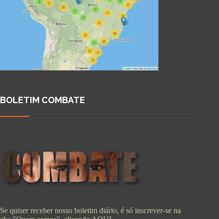
BOLETIM COMBATE
Se quiser receber nosso boletim diário, é só inscrever-se na