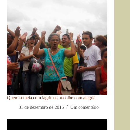
Quem semeia com lágrimas, recolhe com alegria
31 de dezembro de 2015
Um comentário