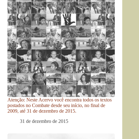
Atenção: Neste Acervo você encontra todos os textos
postados no Combate desde seu início, no final de
2009, até 31 de dezembro de 2015.
31 de dezembro de 2015