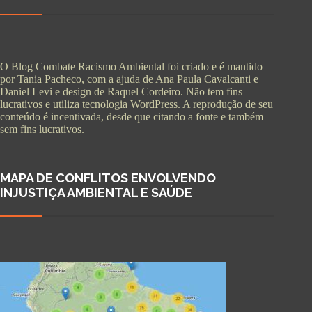
O Blog Combate Racismo Ambiental foi criado e é mantido
por Tania Pacheco, com a ajuda de Ana Paula Cavalcanti e
Daniel Levi e design de Raquel Cordeiro. Não tem fins
lucrativos e utiliza tecnologia WordPress. A reprodução de seu
conteúdo é incentivada, desde que citando a fonte e também
sem fins lucrativos.
MAPA DE CONFLITOS ENVOLVENDO
INJUSTIÇA AMBIENTAL E SAÚDE