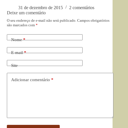
31 de dezembro de 2015
2 comentários
Deixe um comentário
O seu endereço de e-mail não será publicado.
Campos obrigatórios
são marcados com
*
Nome
*
E-mail
*
Site
Adicionar comentário
*