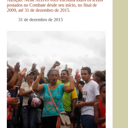
postados no Combate desde seu início, no final de
2009, até 31 de dezembro de 2015.
31 de dezembro de 2015