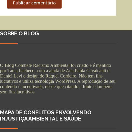
Publicar comentário
SOBRE O BLOG
O Blog Combate Racismo Ambiental foi criado e é mantido
por Tania Pacheco, com a ajuda de Ana Paula Cavalcanti e
Daniel Levi e design de Raquel Cordeiro. Não tem fins
lucrativos e utiliza tecnologia WordPress. A reprodução de seu
conteúdo é incentivada, desde que citando a fonte e também
sem fins lucrativos.
MAPA DE CONFLITOS ENVOLVENDO
INJUSTIÇA AMBIENTAL E SAÚDE