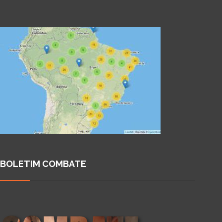
BOLETIM COMBATE