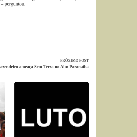
 – perguntou.
PRÓXIMO
POST
azendeiro ameaça Sem Terra no Alto Paranaíba