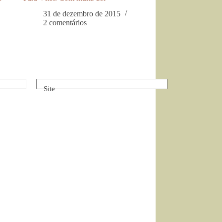
31 de dezembro de 2015
2 comentários
Site