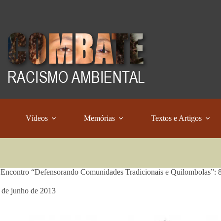
Vídeos
Memórias
Textos e Artigos
 Encontro “Defensorando Comunidades Tradicionais e Quilombolas”: 8
 de junho de 2013