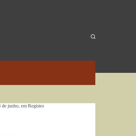
 de junho, em Registro