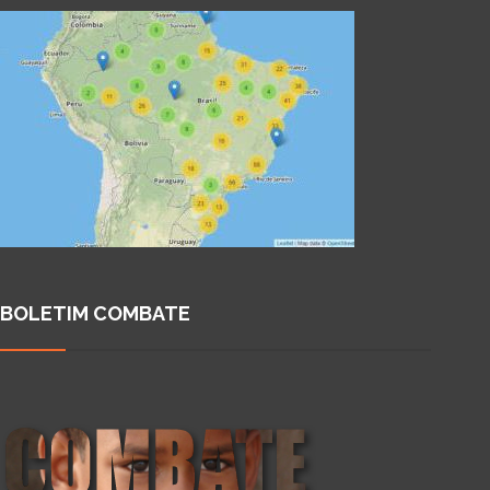
BOLETIM COMBATE