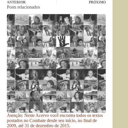
ANTERIOR
PRÓXIMO
Posts relacionados
Atenção: Neste Acervo você encontra todos os textos
postados no Combate desde seu início, no final de
2009, até 31 de dezembro de 2015.