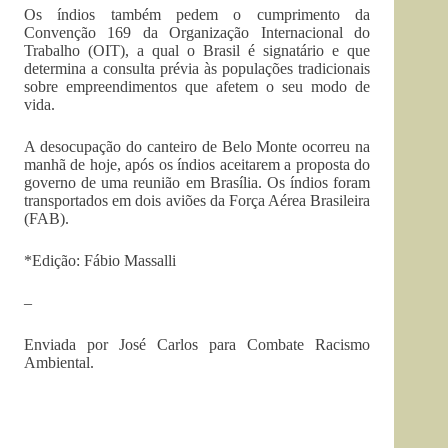
Os índios também pedem o cumprimento da
Convenção 169 da Organização Internacional do
Trabalho (OIT), a qual o Brasil é signatário e que
determina a consulta prévia às populações tradicionais
sobre empreendimentos que afetem o seu modo de
vida.
A desocupação do canteiro de Belo Monte ocorreu na
manhã de hoje, após os índios aceitarem a proposta do
governo de uma reunião em Brasília. Os índios foram
transportados em dois aviões da Força Aérea Brasileira
(FAB).
*Edição: Fábio Massalli
–
Enviada por José Carlos para Combate Racismo
Ambiental.