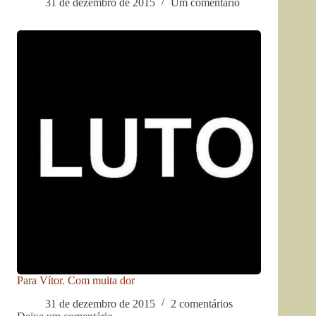
31 de dezembro de 2015
Um comentário
Para Vítor. Com muita dor
31 de dezembro de 2015
2 comentários