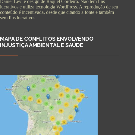
Daniel Levi e design de Raquel Cordeiro. Não tem fins
lucrativos e utiliza tecnologia WordPress. A reprodução de seu
conteúdo é incentivada, desde que citando a fonte e também
sem fins lucrativos.
MAPA DE CONFLITOS ENVOLVENDO
INJUSTIÇA AMBIENTAL E SAÚDE