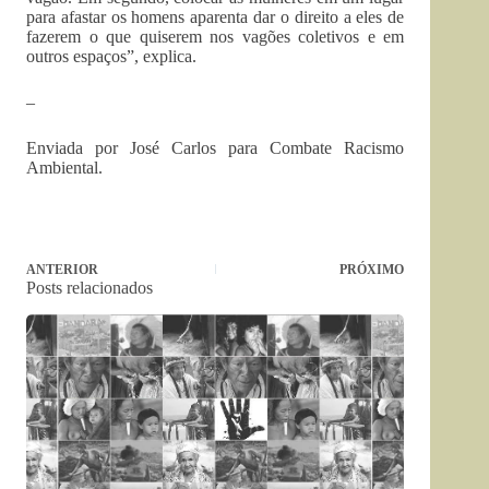
para afastar os homens aparenta dar o direito a eles de
fazerem o que quiserem nos vagões coletivos e em
outros espaços”, explica.
–
Enviada por José Carlos para Combate Racismo
Ambiental.
ANTERIOR
PRÓXIMO
Posts relacionados