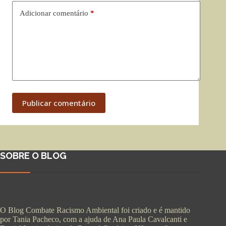
Adicionar comentário
*
Publicar comentário
SOBRE O BLOG
O Blog Combate Racismo Ambiental foi criado e é mantido
por Tania Pacheco, com a ajuda de Ana Paula Cavalcanti e