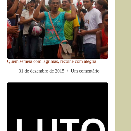
Quem semeia com lágrimas, recolhe com alegria
31 de dezembro de 2015
Um comentário