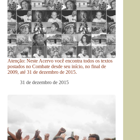
Atenção: Neste Acervo você encontra todos os textos
postados no Combate desde seu início, no final de
2009, até 31 de dezembro de 2015.
31 de dezembro de 2015