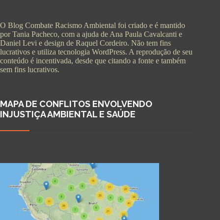
O Blog Combate Racismo Ambiental foi criado e é mantido
por Tania Pacheco, com a ajuda de Ana Paula Cavalcanti e
Daniel Levi e design de Raquel Cordeiro. Não tem fins
lucrativos e utiliza tecnologia WordPress. A reprodução de seu
conteúdo é incentivada, desde que citando a fonte e também
sem fins lucrativos.
MAPA DE CONFLITOS ENVOLVENDO
INJUSTIÇA AMBIENTAL E SAÚDE