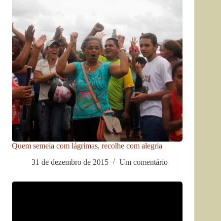
Quem semeia com lágrimas, recolhe com alegria
31 de dezembro de 2015
Um comentário