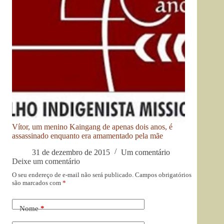
Vítor, um menino Kaingang de apenas dois anos, é
assassinado enquanto era amamentado pela mãe
31 de dezembro de 2015
Um comentário
Deixe um comentário
O seu endereço de e-mail não será publicado.
Campos obrigatórios
são marcados com
*
Nome
*