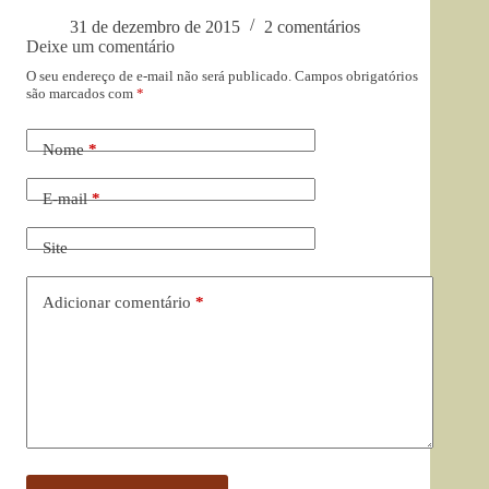
31 de dezembro de 2015
2 comentários
Deixe um comentário
O seu endereço de e-mail não será publicado.
Campos obrigatórios
são marcados com
*
Nome
*
E-mail
*
Site
Adicionar comentário
*