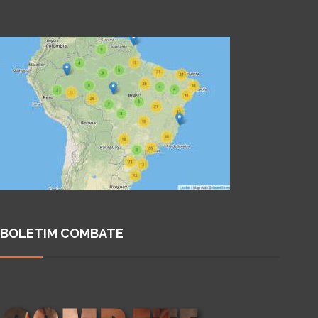
BOLETIM COMBATE