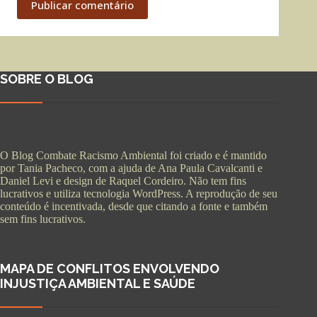
Publicar comentário
SOBRE O BLOG
O Blog Combate Racismo Ambiental foi criado e é mantido
por Tania Pacheco, com a ajuda de Ana Paula Cavalcanti e
Daniel Levi e design de Raquel Cordeiro. Não tem fins
lucrativos e utiliza tecnologia WordPress. A reprodução de seu
conteúdo é incentivada, desde que citando a fonte e também
sem fins lucrativos.
MAPA DE CONFLITOS ENVOLVENDO
INJUSTIÇA AMBIENTAL E SAÚDE