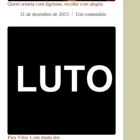
Quem semeia com lágrimas, recolhe com alegria
31 de dezembro de 2015
Um comentário
Para Vítor. Com muita dor