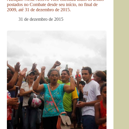
postados no Combate desde seu início, no final de
2009, até 31 de dezembro de 2015.
31 de dezembro de 2015