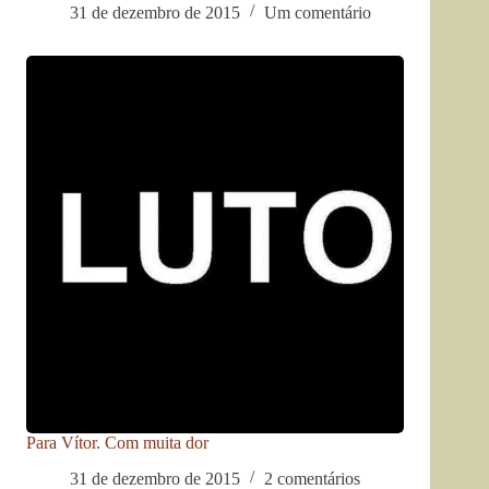
31 de dezembro de 2015
Um comentário
Para Vítor. Com muita dor
31 de dezembro de 2015
2 comentários