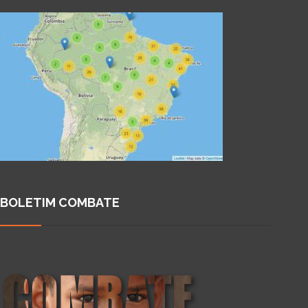
BOLETIM COMBATE