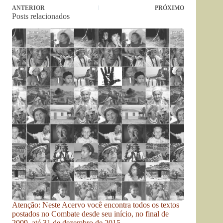
ANTERIOR
PRÓXIMO
Posts relacionados
Atenção: Neste Acervo você encontra todos os textos
postados no Combate desde seu início, no final de
2009, até 31 de dezembro de 2015.