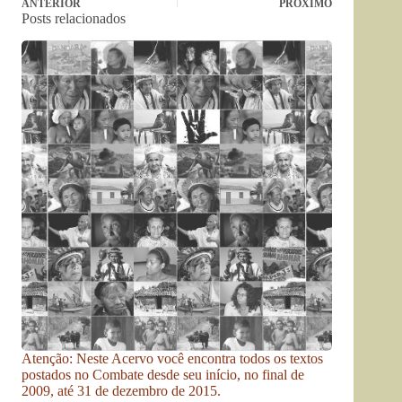
ANTERIOR
PRÓXIMO
Posts relacionados
Atenção: Neste Acervo você encontra todos os textos
postados no Combate desde seu início, no final de
2009, até 31 de dezembro de 2015.