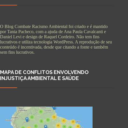
O Blog Combate Racismo Ambiental foi criado e é mantido
por Tania Pacheco, com a ajuda de Ana Paula Cavalcanti e
Daniel Levi e design de Raquel Cordeiro. Não tem fins
lucrativos e utiliza tecnologia WordPress. A reprodução de seu
conteúdo é incentivada, desde que citando a fonte e também
sem fins lucrativos.
MAPA DE CONFLITOS ENVOLVENDO
INJUSTIÇA AMBIENTAL E SAÚDE