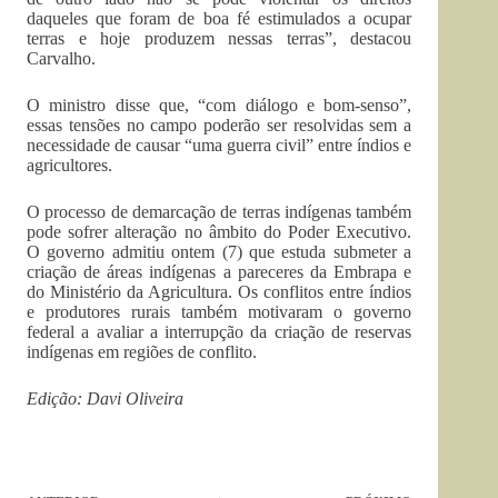
daqueles que foram de boa fé estimulados a ocupar
terras e hoje produzem nessas terras”, destacou
Carvalho.
O ministro disse que, “com diálogo e bom-senso”,
essas tensões no campo poderão ser resolvidas sem a
necessidade de causar “uma guerra civil” entre índios e
agricultores.
O processo de demarcação de terras indígenas também
pode sofrer alteração no âmbito do Poder Executivo.
O governo admitiu ontem (7) que estuda submeter a
criação de áreas indígenas a pareceres da Embrapa e
do Ministério da Agricultura. Os conflitos entre índios
e produtores rurais também motivaram o governo
federal a avaliar a interrupção da criação de reservas
indígenas em regiões de conflito.
Edição: Davi Oliveira