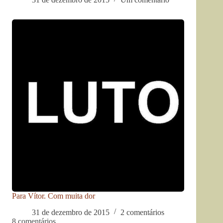
Para Vítor. Com muita dor
31 de dezembro de 2015
2 comentários
8 comentários