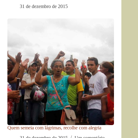
31 de dezembro de 2015
Quem semeia com lágrimas, recolhe com alegria
31 de dezembro de 2015
Um comentário