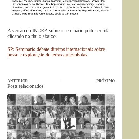
A versão do INCRA sobre o seminário pode ser lida
clicando no título abaixo:
SP: Seminário debate direitos internacionais sobre
posse e exploração de terras quilombolas
ANTERIOR
PRÓXIMO
Posts relacionados