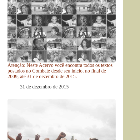
Atenção: Neste Acervo você encontra todos os textos
postados no Combate desde seu início, no final de
2009, até 31 de dezembro de 2015.
31 de dezembro de 2015