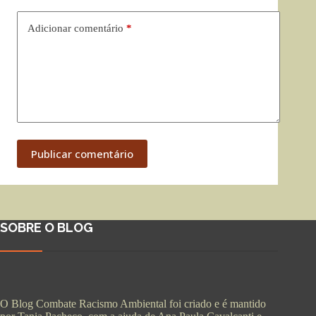
Adicionar comentário
*
Publicar comentário
SOBRE O BLOG
O Blog Combate Racismo Ambiental foi criado e é mantido