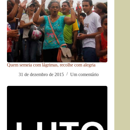
Quem semeia com lágrimas, recolhe com alegria
31 de dezembro de 2015
Um comentário