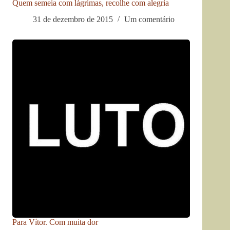
Quem semeia com lágrimas, recolhe com alegria
31 de dezembro de 2015
Um comentário
Para Vítor. Com muita dor