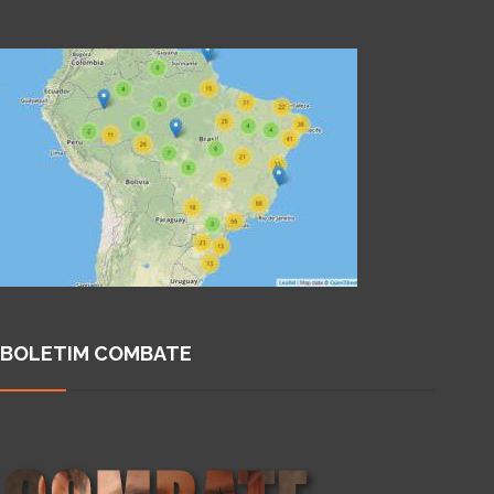
BOLETIM COMBATE