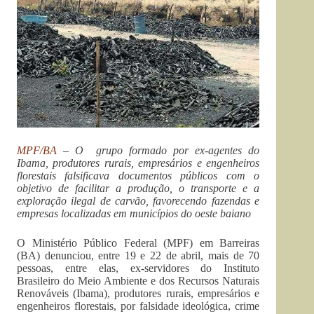
MPF/BA
– O grupo formado por ex-agentes do
Ibama, produtores rurais, empresários e engenheiros
florestais falsificava documentos públicos com o
objetivo de facilitar a produção, o transporte e a
exploração ilegal de carvão, favorecendo fazendas e
empresas localizadas em municípios do oeste baiano
O Ministério Público Federal (MPF) em Barreiras
(BA) denunciou, entre 19 e 22 de abril, mais de 70
pessoas, entre elas, ex-servidores do Instituto
Brasileiro do Meio Ambiente e dos Recursos Naturais
Renováveis (Ibama), produtores rurais, empresários e
engenheiros florestais, por falsidade ideológica, crime