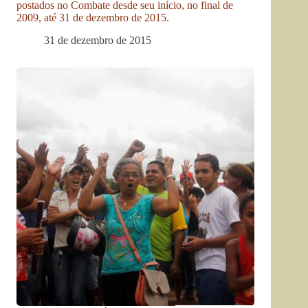
postados no Combate desde seu início, no final de
2009, até 31 de dezembro de 2015.
31 de dezembro de 2015