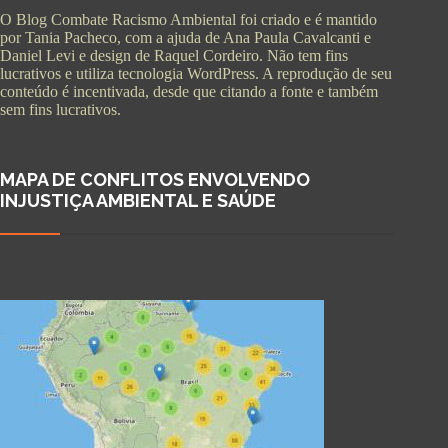
O Blog Combate Racismo Ambiental foi criado e é mantido
por Tania Pacheco, com a ajuda de Ana Paula Cavalcanti e
Daniel Levi e design de Raquel Cordeiro. Não tem fins
lucrativos e utiliza tecnologia WordPress. A reprodução de seu
conteúdo é incentivada, desde que citando a fonte e também
sem fins lucrativos.
MAPA DE CONFLITOS ENVOLVENDO
INJUSTIÇA AMBIENTAL E SAÚDE