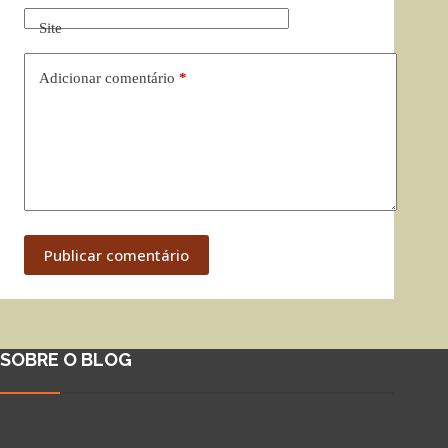
Site
Adicionar comentário
*
Publicar comentário
SOBRE O BLOG