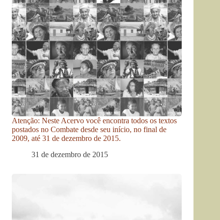
Atenção: Neste Acervo você encontra todos os textos
postados no Combate desde seu início, no final de
2009, até 31 de dezembro de 2015.
31 de dezembro de 2015