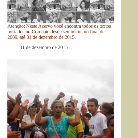
Atenção: Neste Acervo você encontra todos os textos
postados no Combate desde seu início, no final de
2009, até 31 de dezembro de 2015.
31 de dezembro de 2015