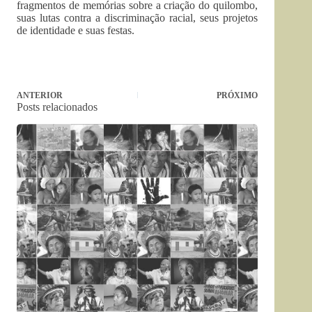
fragmentos de memórias sobre a criação do quilombo,
suas lutas contra a discriminação racial, seus projetos
de identidade e suas festas.
ANTERIOR
PRÓXIMO
Posts relacionados