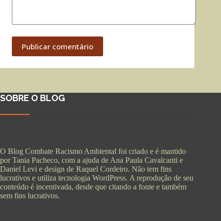
Publicar comentário
SOBRE O BLOG
O Blog Combate Racismo Ambiental foi criado e é mantido
por Tania Pacheco, com a ajuda de Ana Paula Cavalcanti e
Daniel Levi e design de Raquel Cordeiro. Não tem fins
lucrativos e utiliza tecnologia WordPress. A reprodução de seu
conteúdo é incentivada, desde que citando a fonte e também
sem fins lucrativos.