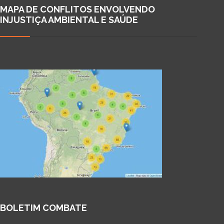
MAPA DE CONFLITOS ENVOLVENDO
INJUSTIÇA AMBIENTAL E SAÚDE
BOLETIM COMBATE