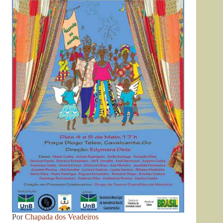
Por
Chapada dos Veadeiros