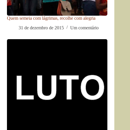
Quem semeia com lágrimas, recolhe com alegria
31 de dezembro de 2015
Um comentário