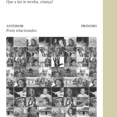
Que a luz te receba, criança!
ANTERIOR
PRÓXIMO
Posts relacionados