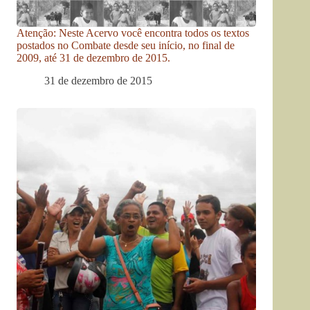
Atenção: Neste Acervo você encontra todos os textos
postados no Combate desde seu início, no final de
2009, até 31 de dezembro de 2015.
31 de dezembro de 2015