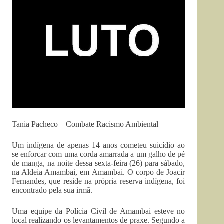
Tania Pacheco – Combate Racismo Ambiental
Um indígena de apenas 14 anos cometeu suicídio ao
se enforcar com uma corda amarrada a um galho de pé
de manga, na noite dessa sexta-feira (26) para sábado,
na Aldeia Amambai, em Amambai. O corpo de Joacir
Fernandes, que reside na própria reserva indígena, foi
encontrado pela sua irmã.
Uma equipe da Polícia Civil de Amambai esteve no
local realizando os levantamentos de praxe. Segundo a