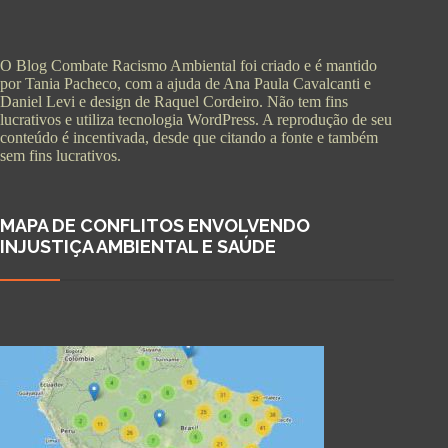
O Blog Combate Racismo Ambiental foi criado e é mantido
por Tania Pacheco, com a ajuda de Ana Paula Cavalcanti e
Daniel Levi e design de Raquel Cordeiro. Não tem fins
lucrativos e utiliza tecnologia WordPress. A reprodução de seu
conteúdo é incentivada, desde que citando a fonte e também
sem fins lucrativos.
MAPA DE CONFLITOS ENVOLVENDO
INJUSTIÇA AMBIENTAL E SAÚDE