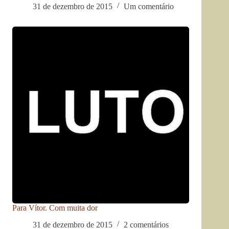
31 de dezembro de 2015
Um comentário
Para Vítor. Com muita dor
31 de dezembro de 2015
2 comentários