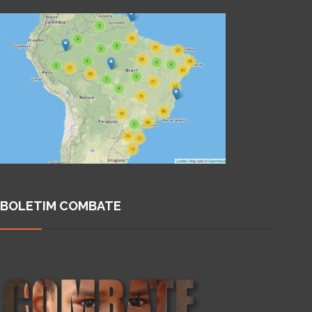
BOLETIM COMBATE