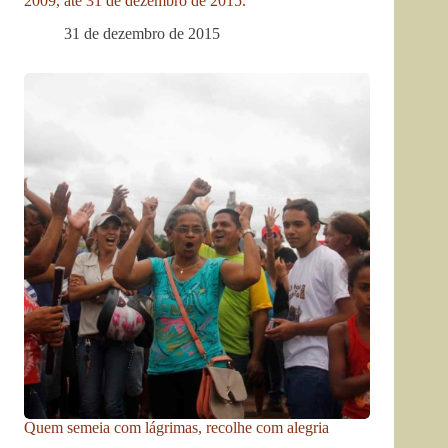
2009, até 31 de dezembro de 2015.
31 de dezembro de 2015
Quem semeia com lágrimas, recolhe com alegria