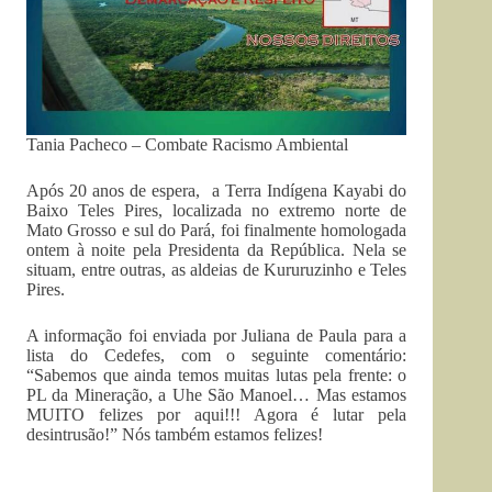
Tania Pacheco – Combate Racismo Ambiental
Após 20 anos de espera, a Terra Indígena Kayabi do
Baixo Teles Pires, localizada no extremo norte de
Mato Grosso e sul do Pará, foi finalmente homologada
ontem à noite pela Presidenta da República. Nela se
situam, entre outras, as aldeias de Kururuzinho e Teles
Pires.
A informação foi enviada por Juliana de Paula para a
lista do Cedefes, com o seguinte comentário:
“Sabemos que ainda temos muitas lutas pela frente: o
PL da Mineração, a Uhe São Manoel… Mas estamos
MUITO felizes por aqui!!! Agora é lutar pela
desintrusão!” Nós também estamos felizes!