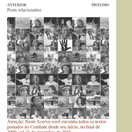
ANTERIOR
PRÓXIMO
Posts relacionados
Atenção: Neste Acervo você encontra todos os textos
postados no Combate desde seu início, no final de