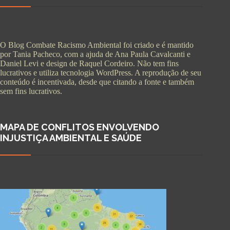
O Blog Combate Racismo Ambiental foi criado e é mantido
por Tania Pacheco, com a ajuda de Ana Paula Cavalcanti e
Daniel Levi e design de Raquel Cordeiro. Não tem fins
lucrativos e utiliza tecnologia WordPress. A reprodução de seu
conteúdo é incentivada, desde que citando a fonte e também
sem fins lucrativos.
MAPA DE CONFLITOS ENVOLVENDO
INJUSTIÇA AMBIENTAL E SAÚDE