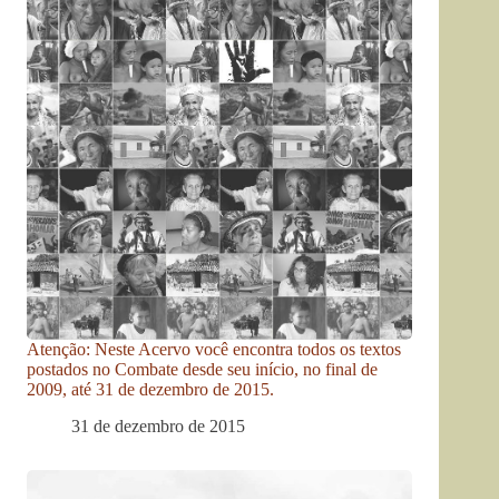
Atenção: Neste Acervo você encontra todos os textos
postados no Combate desde seu início, no final de
2009, até 31 de dezembro de 2015.
31 de dezembro de 2015