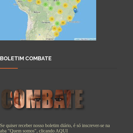
BOLETIM COMBATE
Se quiser receber nosso boletim diário, é só inscrever-se na
aba "Quem somos", clicando
AQUI