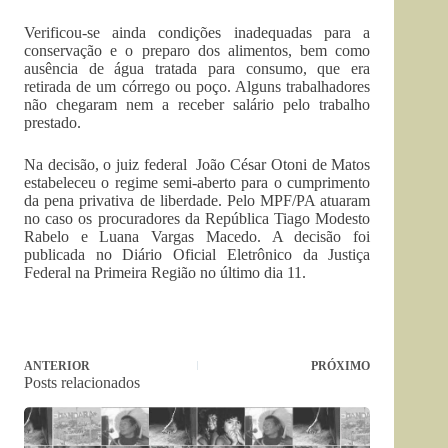
Verificou-se ainda condições inadequadas para a
conservação e o preparo dos alimentos, bem como
ausência de água tratada para consumo, que era
retirada de um córrego ou poço. Alguns trabalhadores
não chegaram nem a receber salário pelo trabalho
prestado.
Na decisão, o juiz federal João César Otoni de Matos
estabeleceu o regime semi-aberto para o cumprimento
da pena privativa de liberdade. Pelo MPF/PA atuaram
no caso os procuradores da República Tiago Modesto
Rabelo e Luana Vargas Macedo. A decisão foi
publicada no Diário Oficial Eletrônico da Justiça
Federal na Primeira Região no último dia 11.
ANTERIOR
PRÓXIMO
Posts relacionados