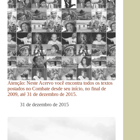
Atenção: Neste Acervo você encontra todos os textos
postados no Combate desde seu início, no final de
2009, até 31 de dezembro de 2015.
31 de dezembro de 2015