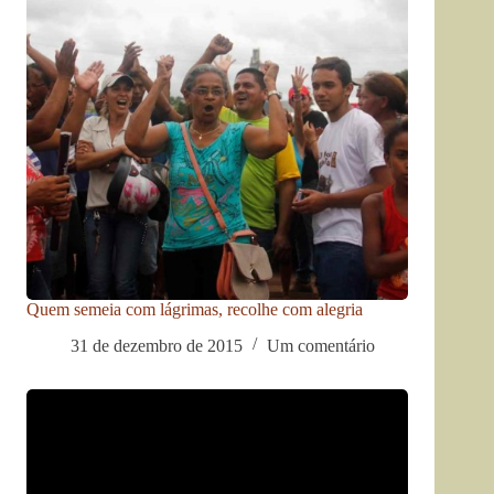
Quem semeia com lágrimas, recolhe com alegria
31 de dezembro de 2015
Um comentário