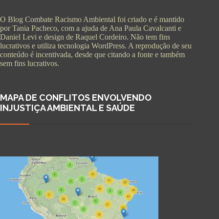
O Blog Combate Racismo Ambiental foi criado e é mantido
por Tania Pacheco, com a ajuda de Ana Paula Cavalcanti e
Daniel Levi e design de Raquel Cordeiro. Não tem fins
lucrativos e utiliza tecnologia WordPress. A reprodução de seu
conteúdo é incentivada, desde que citando a fonte e também
sem fins lucrativos.
MAPA DE CONFLITOS ENVOLVENDO
INJUSTIÇA AMBIENTAL E SAÚDE