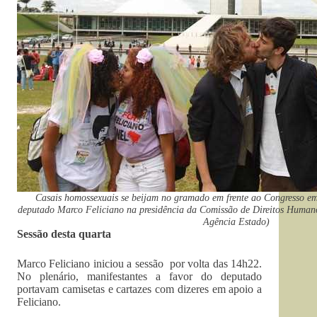
Casais homossexuais se beijam no gramado em frente ao Congresso em 
deputado Marco Feliciano na presidência da Comissão de Direitos Human
Agência Estado)
Sessão desta quarta
Marco Feliciano iniciou a sessão por volta das 14h22.
No plenário, manifestantes a favor do deputado
portavam camisetas e cartazes com dizeres em apoio a
Feliciano.