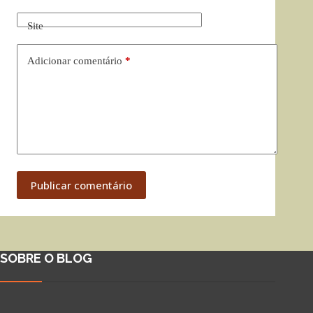
Site
Adicionar comentário
*
Publicar comentário
SOBRE O BLOG