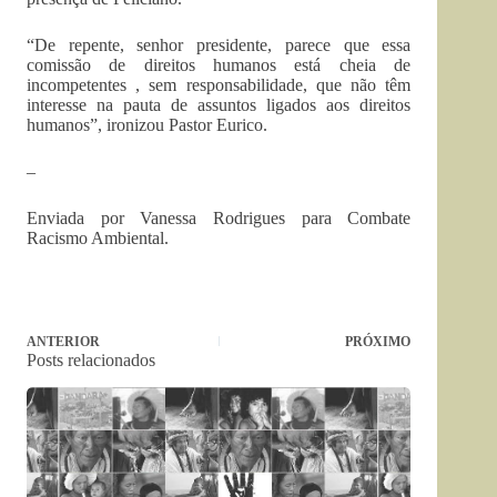
“De repente, senhor presidente, parece que essa
comissão de direitos humanos está cheia de
incompetentes , sem responsabilidade, que não têm
interesse na pauta de assuntos ligados aos direitos
humanos”, ironizou Pastor Eurico.
–
Enviada por Vanessa Rodrigues para Combate
Racismo Ambiental.
ANTERIOR
PRÓXIMO
Posts relacionados