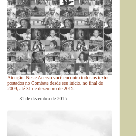
Atenção: Neste Acervo você encontra todos os textos
postados no Combate desde seu início, no final de
2009, até 31 de dezembro de 2015.
31 de dezembro de 2015