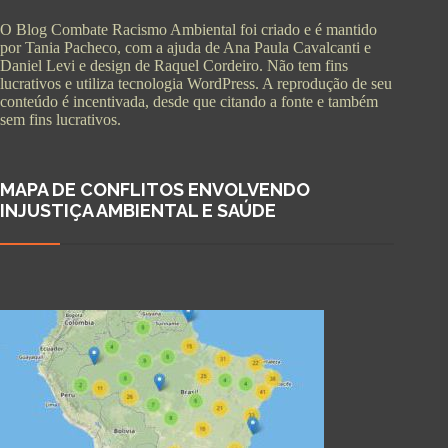
O Blog Combate Racismo Ambiental foi criado e é mantido
por Tania Pacheco, com a ajuda de Ana Paula Cavalcanti e
Daniel Levi e design de Raquel Cordeiro. Não tem fins
lucrativos e utiliza tecnologia WordPress. A reprodução de seu
conteúdo é incentivada, desde que citando a fonte e também
sem fins lucrativos.
MAPA DE CONFLITOS ENVOLVENDO
INJUSTIÇA AMBIENTAL E SAÚDE