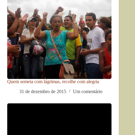
Quem semeia com lágrimas, recolhe com alegria
31 de dezembro de 2015
Um comentário