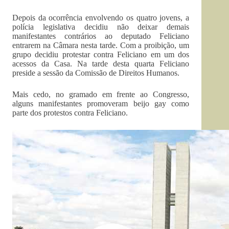
Depois da ocorrência envolvendo os quatro jovens, a
polícia legislativa decidiu não deixar demais
manifestantes contrários ao deputado Feliciano
entrarem na Câmara nesta tarde. Com a proibição, um
grupo decidiu protestar contra Feliciano em um dos
acessos da Casa. Na tarde desta quarta Feliciano
preside a sessão da Comissão de Direitos Humanos.
Mais cedo, no gramado em frente ao Congresso,
alguns manifestantes promoveram beijo gay como
parte dos protestos contra Feliciano.