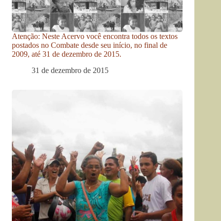
Atenção: Neste Acervo você encontra todos os textos
postados no Combate desde seu início, no final de
2009, até 31 de dezembro de 2015.
31 de dezembro de 2015