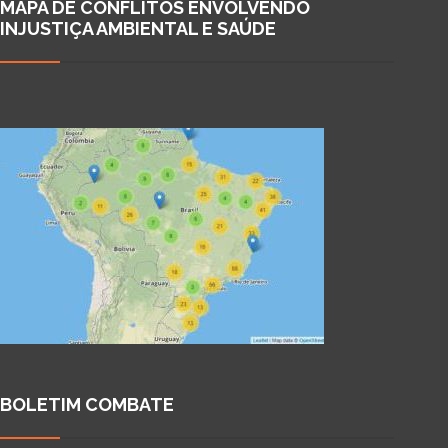
MAPA DE CONFLITOS ENVOLVENDO
INJUSTIÇA AMBIENTAL E SAÚDE
BOLETIM COMBATE