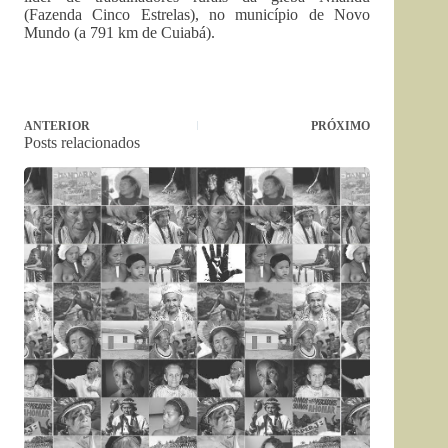
(Fazenda Cinco Estrelas), no município de Novo
Mundo (a 791 km de Cuiabá).
ANTERIOR
PRÓXIMO
Posts relacionados