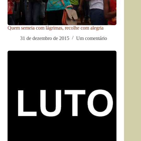
Quem semeia com lágrimas, recolhe com alegria
31 de dezembro de 2015
Um comentário