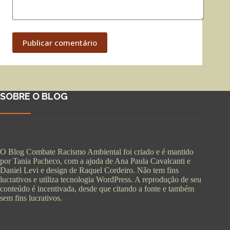
Publicar comentário
SOBRE O BLOG
O Blog Combate Racismo Ambiental foi criado e é mantido
por Tania Pacheco, com a ajuda de Ana Paula Cavalcanti e
Daniel Levi e design de Raquel Cordeiro. Não tem fins
lucrativos e utiliza tecnologia WordPress. A reprodução de seu
conteúdo é incentivada, desde que citando a fonte e também
sem fins lucrativos.