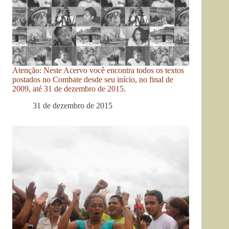
Atenção: Neste Acervo você encontra todos os textos
postados no Combate desde seu início, no final de
2009, até 31 de dezembro de 2015.
31 de dezembro de 2015