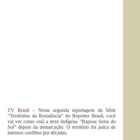
TV Brasil
– Nesta segunda reportagem da Série
“Territórios da Resistência” do Repórter Brasil, você
vai ver como está a terra indígena “Raposa Serra do
Sol” depois da demarcação. O território foi palco de
intensos conflitos por décadas.