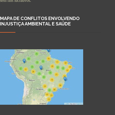
sem fins lucrativos.
MAPA DE CONFLITOS ENVOLVENDO
INJUSTIÇA AMBIENTAL E SAÚDE