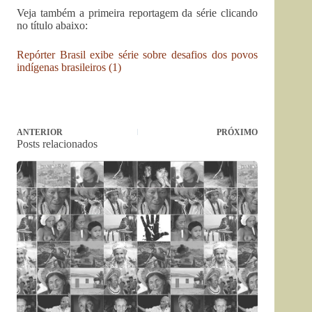
Veja também a primeira reportagem da série clicando
no título abaixo:
Repórter Brasil exibe série sobre desafios dos povos
indígenas brasileiros (1)
ANTERIOR
PRÓXIMO
Posts relacionados