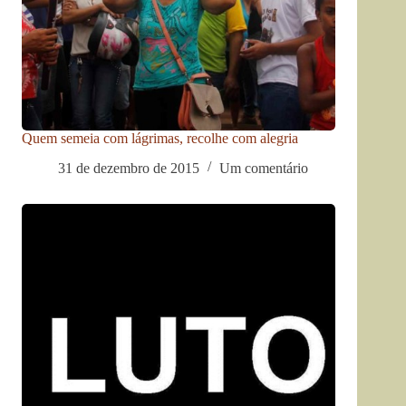
Quem semeia com lágrimas, recolhe com alegria
31 de dezembro de 2015
Um comentário