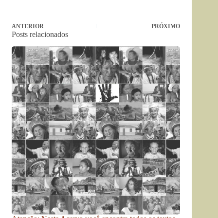
ANTERIOR
PRÓXIMO
Posts relacionados