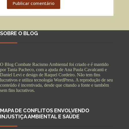
Publicar comentário
SOBRE O BLOG
O Blog Combate Racismo Ambiental foi criado e é mantido
por Tania Pacheco, com a ajuda de Ana Paula Cavalcanti e
Daniel Levi e design de Raquel Cordeiro. Não tem fins
lucrativos e utiliza tecnologia WordPress. A reprodução de seu
conteúdo é incentivada, desde que citando a fonte e também
sem fins lucrativos.
MAPA DE CONFLITOS ENVOLVENDO
INJUSTIÇA AMBIENTAL E SAÚDE