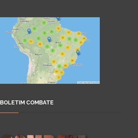
BOLETIM COMBATE