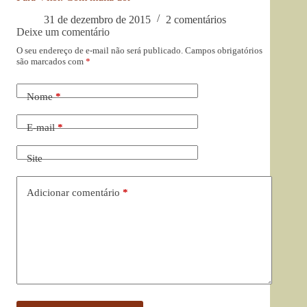
31 de dezembro de 2015
2 comentários
Deixe um comentário
O seu endereço de e-mail não será publicado.
Campos obrigatórios
são marcados com
*
Nome
*
E-mail
*
Site
Adicionar comentário
*