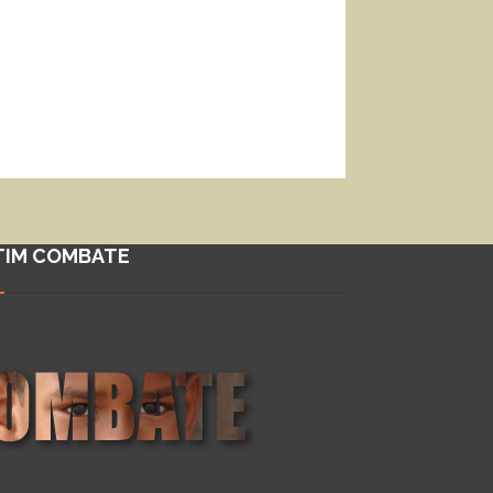
TIM COMBATE