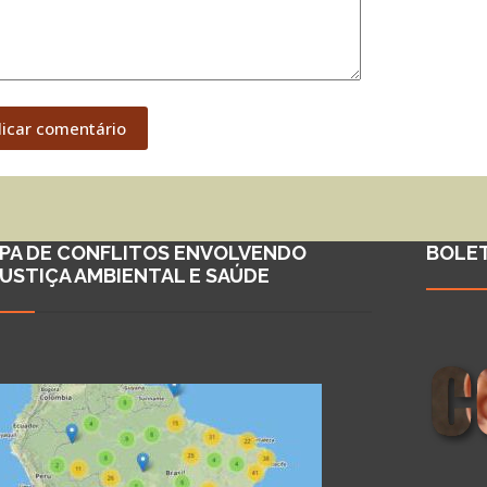
licar comentário
PA DE CONFLITOS ENVOLVENDO
BOLE
JUSTIÇA AMBIENTAL E SAÚDE