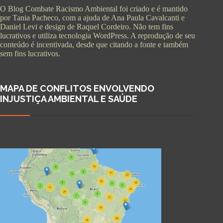
O Blog Combate Racismo Ambiental foi criado e é mantido
por Tania Pacheco, com a ajuda de Ana Paula Cavalcanti e
Daniel Levi e design de Raquel Cordeiro. Não tem fins
lucrativos e utiliza tecnologia WordPress. A reprodução de seu
conteúdo é incentivada, desde que citando a fonte e também
sem fins lucrativos.
MAPA DE CONFLITOS ENVOLVENDO
INJUSTIÇA AMBIENTAL E SAÚDE