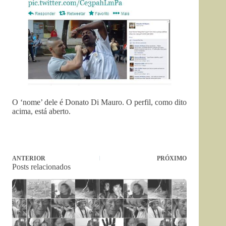
O ‘nome’ dele é Donato Di Mauro. O perfil, como dito
acima, está aberto.
ANTERIOR
PRÓXIMO
Posts relacionados