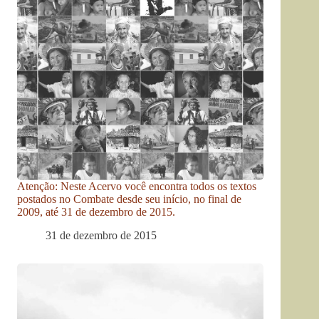
Atenção: Neste Acervo você encontra todos os textos
postados no Combate desde seu início, no final de
2009, até 31 de dezembro de 2015.
31 de dezembro de 2015