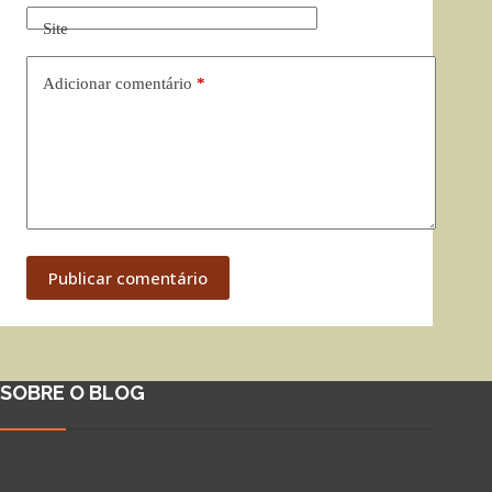
Site
Adicionar comentário
*
Publicar comentário
SOBRE O BLOG