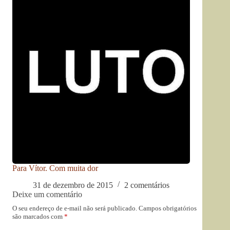
Para Vítor. Com muita dor
31 de dezembro de 2015
2 comentários
Deixe um comentário
O seu endereço de e-mail não será publicado.
Campos obrigatórios
são marcados com
*