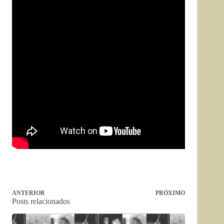
ANTERIOR
PRÓXIMO
Posts relacionados