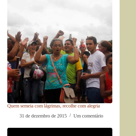
Quem semeia com lágrimas, recolhe com alegria
31 de dezembro de 2015
Um comentário