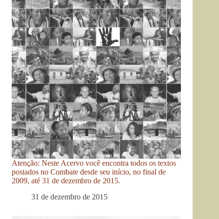
Atenção: Neste Acervo você encontra todos os textos
postados no Combate desde seu início, no final de
2009, até 31 de dezembro de 2015.
31 de dezembro de 2015