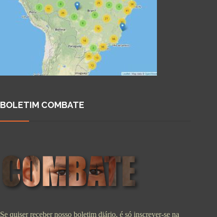
BOLETIM COMBATE
Se quiser receber nosso boletim diário, é só inscrever-se na