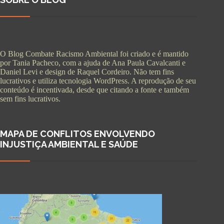
O Blog Combate Racismo Ambiental foi criado e é mantido
por Tania Pacheco, com a ajuda de Ana Paula Cavalcanti e
Daniel Levi e design de Raquel Cordeiro. Não tem fins
lucrativos e utiliza tecnologia WordPress. A reprodução de seu
conteúdo é incentivada, desde que citando a fonte e também
sem fins lucrativos.
MAPA DE CONFLITOS ENVOLVENDO
INJUSTIÇA AMBIENTAL E SAÚDE